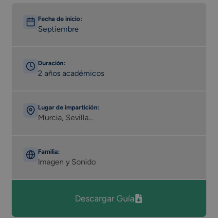
Fecha de inicio:
Septiembre
Duración:
2 años académicos
Lugar de impartición:
Murcia, Sevilla...
Familia:
Imagen y Sonido
Descargar Guía