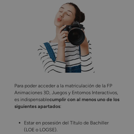
Para poder acceder a la matriculación de la FP
Animaciones 3D, Juegos y Entornos Interactivos,
es indispensable
cumplir con al menos uno de los
siguientes apartados
:
Estar en posesión del Título de Bachiller
(LOE o LOGSE).