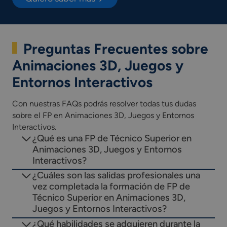
Preguntas Frecuentes sobre
Animaciones 3D, Juegos y
Entornos Interactivos
Con nuestras FAQs podrás resolver todas tus dudas
sobre el FP en Animaciones 3D, Juegos y Entornos
Interactivos.
¿Qué es una FP de Técnico Superior en
Animaciones 3D, Juegos y Entornos
Interactivos?
¿Cuáles son las salidas profesionales una
vez completada la formación de FP de
Técnico Superior en Animaciones 3D,
Juegos y Entornos Interactivos?
¿Qué habilidades se adquieren durante la