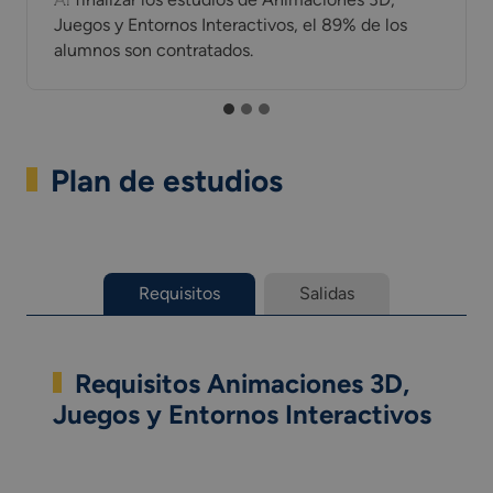
Juegos y Entornos Interactivos, el 89% de los
alumnos son contratados.
Plan de estudios
Requisitos
Salidas
Requisitos Animaciones 3D,
Juegos y Entornos Interactivos