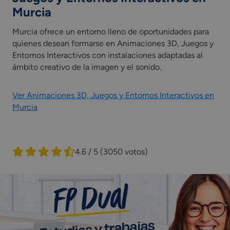
Murcia
Murcia ofrece un entorno lleno de oportunidades para
quienes desean formarse en Animaciones 3D, Juegos y
Entornos Interactivos con instalaciones adaptadas al
ámbito creativo de la imagen y el sonido.
Ver Animaciones 3D, Juegos y Entornos Interactivos en
Murcia
4.6 / 5
(3050 votos)