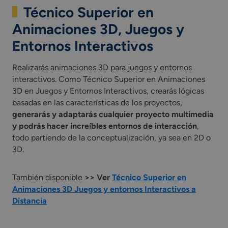
Técnico Superior en
Animaciones 3D, Juegos y
Entornos Interactivos
Realizarás animaciones 3D para juegos y entornos
interactivos. Como Técnico Superior en Animaciones
3D en Juegos y Entornos Interactivos, crearás lógicas
basadas en las características de los proyectos,
generarás y adaptarás cualquier proyecto multimedia
y podrás hacer increíbles entornos de interacción
,
todo partiendo de la conceptualización, ya sea en 2D o
3D.
También disponible
>> Ver
Técnico Superior en
Animaciones 3D Juegos y entornos Interactivos a
Distancia