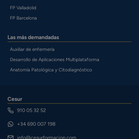
FP Valladolid
FP Barcelona
Las más demandadas
Auxiliar de enfermería
Desarrollo de Aplicaciones Multiplataforma
Anatomía Patológica y Citodiagnóstico
Cesur
910 05 32 52
+34 690 007 198
info@cesurformacion.com