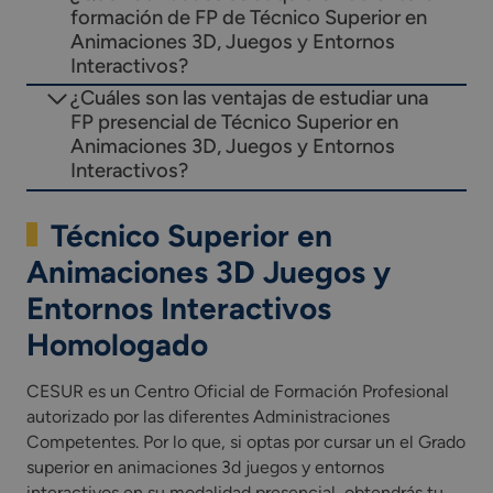
formación de FP de Técnico Superior en
Animaciones 3D, Juegos y Entornos
Interactivos?
¿Cuáles son las ventajas de estudiar una
FP presencial de Técnico Superior en
Animaciones 3D, Juegos y Entornos
Interactivos?
Técnico Superior en
Animaciones 3D Juegos y
Entornos Interactivos
Homologado
CESUR es un Centro Oficial de Formación Profesional
autorizado por las diferentes Administraciones
Competentes. Por lo que, si optas por cursar un el Grado
superior en animaciones 3d juegos y entornos
interactivos en su modalidad presencial, obtendrás tu