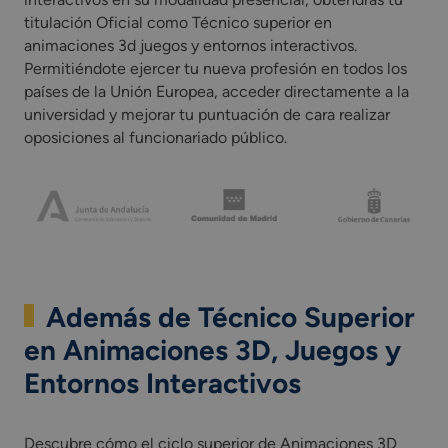
titulación Oficial como Técnico superior en
animaciones 3d juegos y entornos interactivos.
Permitiéndote ejercer tu nueva profesión en todos los
países de la Unión Europea, acceder directamente a la
universidad y mejorar tu puntuación de cara realizar
oposiciones al funcionariado público.
Además de Técnico Superior
en Animaciones 3D, Juegos y
Entornos Interactivos
Descubre cómo el ciclo superior de Animaciones 3D