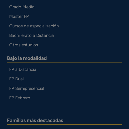
Grado Medio
Master FP
Cursos de especialización
Bachillerato a Distancia
Otros estudios
Bajo la modalidad
FP a Distancia
FP Dual
FP Semipresencial
FP Febrero
Familias más destacadas