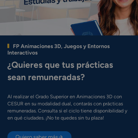
FP Animaciones 3D, Juegos y Entornos
Interactivos
¿Quieres que tus prácticas
sean remuneradas?
Al realizar el Grado Superior en Animaciones 3D con
CESUR en su modalidad dual, contarás con prácticas
remuneradas. Consulta si el ciclo tiene disponibilidad y
en qué ciudades. ¡No te quedes sin tu plaza!
Quiero saber más