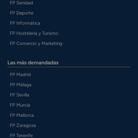
FP Sanidad
FP Deporte
FP Informática
FP Hostelería y Turismo
FP Comercio y Marketing
Las más demandadas
FP Madrid
FP Málaga
FP Sevilla
FP Murcia
FP Mallorca
FP Zaragoza
FP Tenerife