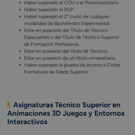
Haber superado el COU o el Preuniversitario.
Haber superado el BUP.
Haber superado el 2º curso de cualquier
modalidad de Bachillerato Experimental.
Estar en posesión del Título de Técnico
Especialista o del Título de Técnico Superior
de Formación Profesional.
Estar en posesión del título de Técnico.
Estar en posesión de un título universitario.
Haber superado la prueba de acceso a Ciclos
Formativos de Grado Superior.
Asignaturas Técnico Superior en
Animaciones 3D Juegos y Entornos
Interactivos
Estudiar la FP en Animación 3D, videojuegos y entornos inte